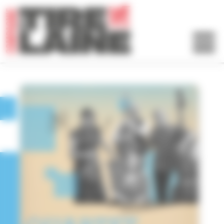
Panneau de gestion des cookies