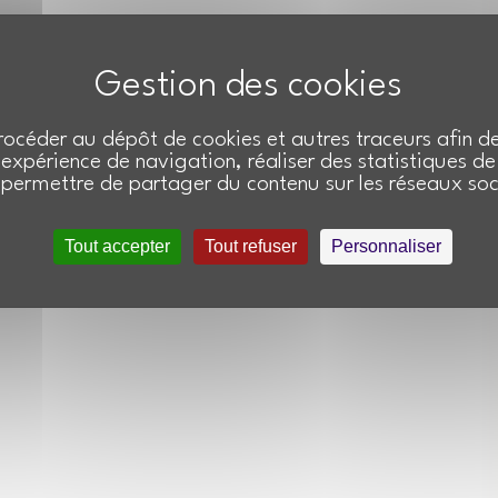
rocéder au dépôt de cookies et autres traceurs afin d
 expérience de navigation, réaliser des statistiques de
permettre de partager du contenu sur les réseaux so
Tout accepter
Tout refuser
Personnaliser